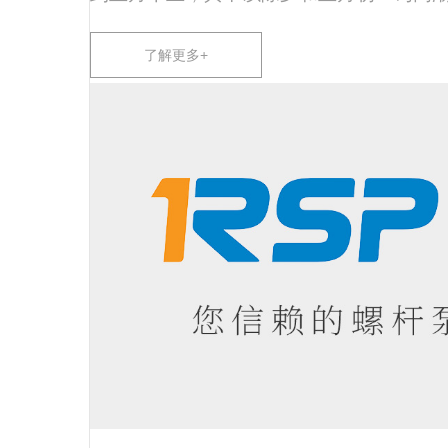
了解更多+