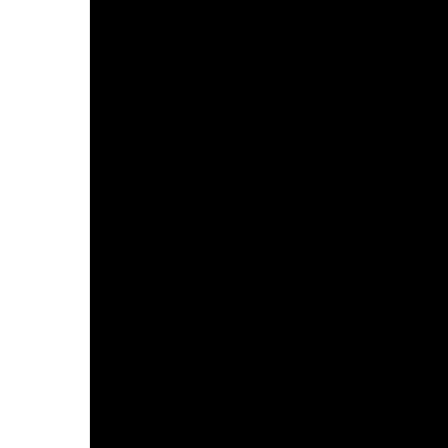
加入我們
社會(huì )責任